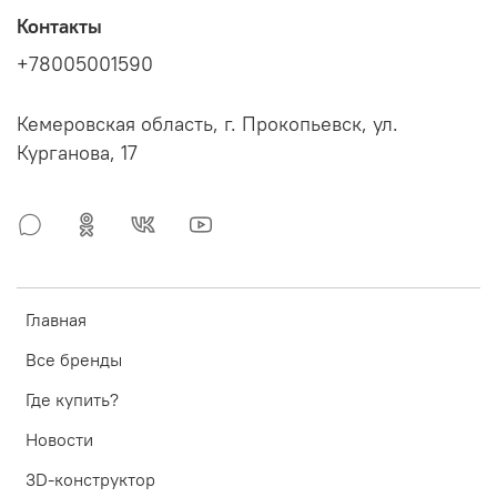
Контакты
+78005001590
Кемеровская область, г. Прокопьевск, ул.
Курганова, 17
Главная
Все бренды
Где купить?
Новости
3D-конструктор