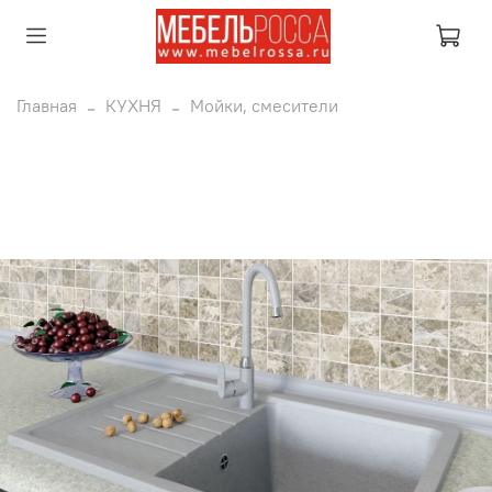
Главная
КУХНЯ
Мойки, смесители