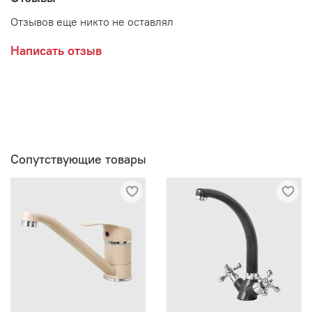
Возможные расцветки:
Отзывов еще никто не оставлял
Написать отзыв
Сопутствующие товары