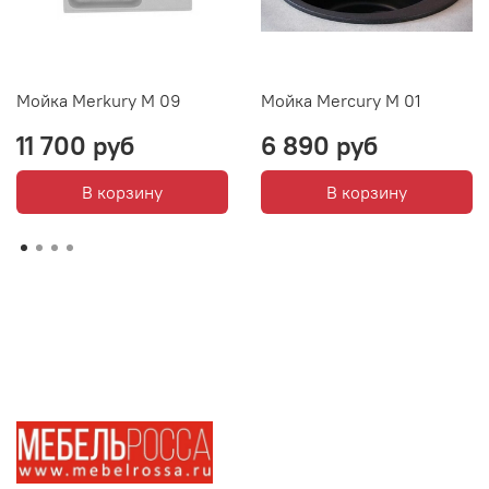
Мойка Merkury M 09
Мойка Mercury М 01
11 700 руб
6 890 руб
В корзину
В корзину