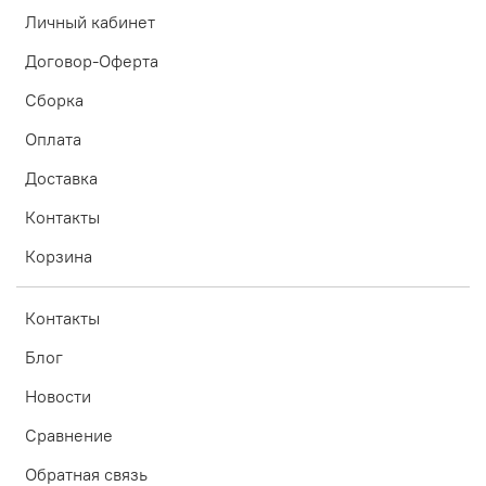
Личный кабинет
Договор-Оферта
Сборка
Оплата
Доставка
Контакты
Корзина
Контакты
Блог
Новости
Сравнение
Обратная связь