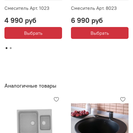
Смеситель Арт. 1023
Смеситель Арт. 8023
4 990 руб
6 990 руб
Выбрать
Выбрать
Аналогичные товары
Срок поставки заказанного товара: от 5 до 15 дней