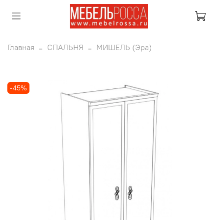
Главная
СПАЛЬНЯ
МИШЕЛЬ (Эра)
-45%