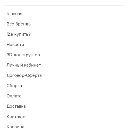
Главная
Все бренды
Где купить?
Новости
3D-конструктор
Личный кабинет
Договор-Оферта
Сборка
Оплата
Доставка
Контакты
Корзина