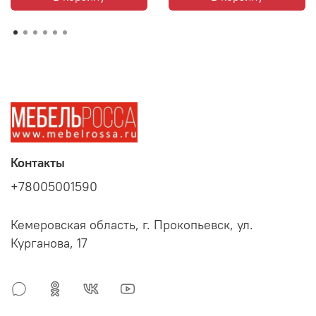
Контакты
+78005001590
Кемеровская область, г. Прокопьевск, ул.
Курганова, 17