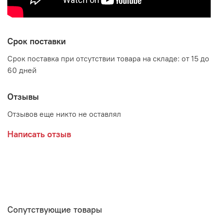
Срок поставки
Срок поставка при отсутствии товара на складе: от 15 до
60 дней
Отзывы
Отзывов еще никто не оставлял
Написать отзыв
Сопутствующие товары