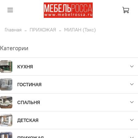
Главная
ПРИХОЖАЯ
МИЛАН (Тэкс)
Категории
КУХНЯ
ГОСТИНАЯ
СПАЛЬНЯ
ДЕТСКАЯ
ПРИХОЖАЯ