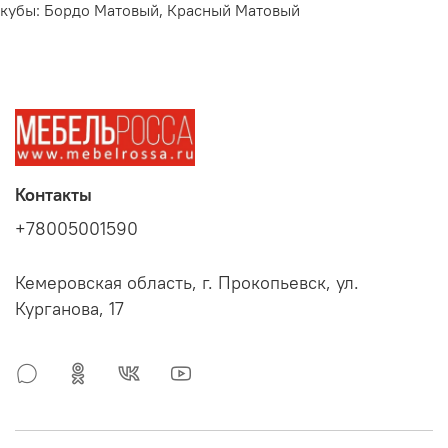
кубы: Бордо Матовый, Красный Матовый
Контакты
+78005001590
Кемеровская область, г. Прокопьевск, ул.
Курганова, 17