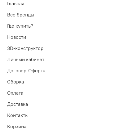
Главная
Все бренды
Где купить?
Новости
3D-конструктор
Личный кабинет
Договор-Оферта
Сборка
Оплата
Доставка
Контакты
Корзина