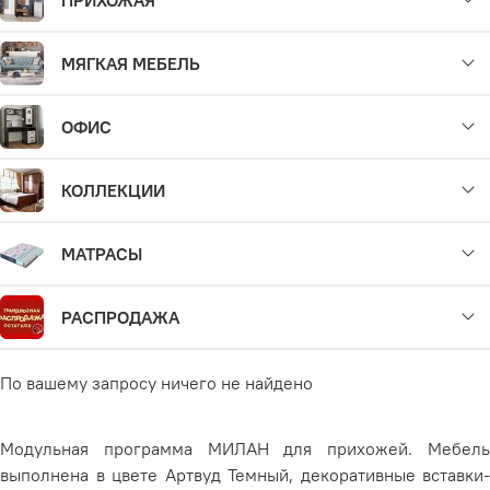
МЯГКАЯ МЕБЕЛЬ
ОФИС
КОЛЛЕКЦИИ
МАТРАСЫ
РАСПРОДАЖА
По вашему запросу ничего не найдено
Модульная программа МИЛАН для прихожей. Мебель
выполнена в цвете Артвуд Темный, декоративные вставки-