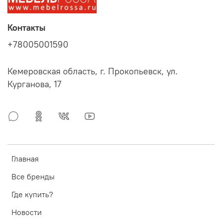
Контакты
+78005001590
Кемеровская область, г. Прокопьевск, ул.
Курганова, 17
Главная
Все бренды
Где купить?
Новости