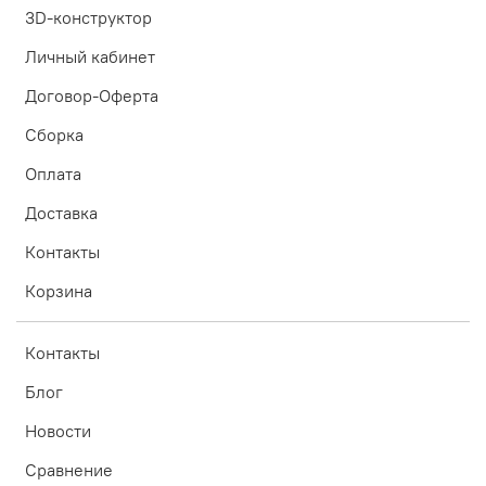
3D-конструктор
Личный кабинет
Договор-Оферта
Сборка
Оплата
Доставка
Контакты
Корзина
Контакты
Блог
Новости
Сравнение