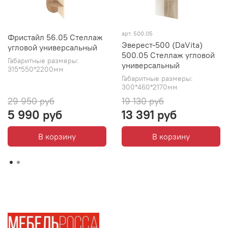
арт. 500.05
Фристайл 56.05 Стеллаж
Эверест-500 (DaVita)
угловой универсальный
500.05 Стеллаж угловой
Габаритные размеры:
универсальный
315*550*2200мм
Габаритные размеры:
300*460*2170мм
29 950 руб
19 130 руб
5 990 руб
13 391 руб
В корзину
В корзину