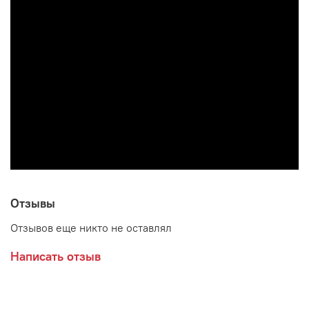
Отзывы
Отзывов еще никто не оставлял
Написать отзыв