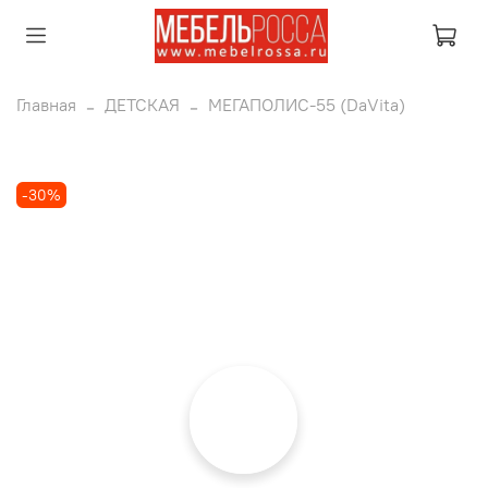
Главная
ДЕТСКАЯ
МЕГАПОЛИС-55 (DaVita)
-30%