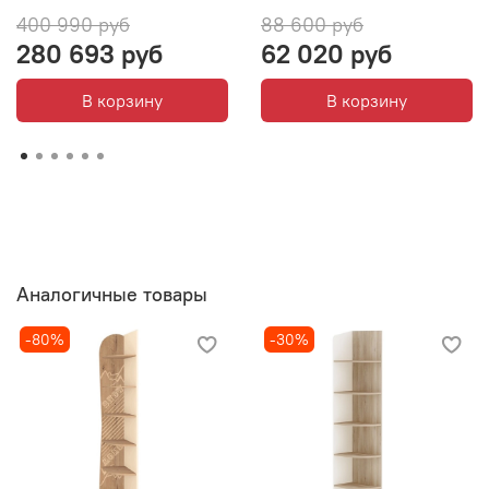
400 990 руб
88 600 руб
280 693 руб
62 020 руб
В корзину
В корзину
Аналогичные товары
-80%
-30%