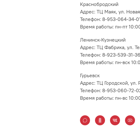
Краснобродский
Адрес: ТЦ Маяк, ул. Новая
Телефон: 8-953-064-34-0
Время работы: пн-пт 10:00
Ленинск-Кузнецкий
Адрес: ТЦ Фабрика, ул. Т
Телефон: 8-923-539-31-3
Время работы: пн-вск 10:
Гурьевск
Адрес: ТЦ Городской, ул
Телефон: 8-953-060-72-0
Время работы: пн-вс 10:0