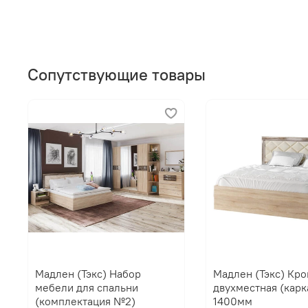
Сопутствующие товары
Мадлен (Тэкс) Набор
Мадлен (Тэкс) Кро
мебели для спальни
двухместная (карк
(комплектация №2)
1400мм