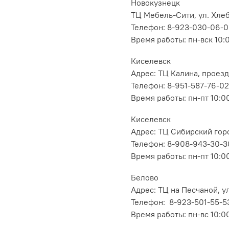
Новокузнецк
ТЦ Мебель-Сити, ул. Хлеб
Телефон: 8-923-030-06-
Время работы: пн-вск 10:
Киселевск
Адрес: ТЦ Калина, проезд
Телефон: 8-951-587-76-02
Время работы: пн-пт 10:00
Киселевск
Адрес: ТЦ Сибирский горо
Телефон: 8-908-943-30-3
Время работы: пн-пт 10:00
Белово
Адрес: ТЦ на Песчаной, ул
Телефон: 8-923-501-55-5
Время работы: пн-вс 10:0