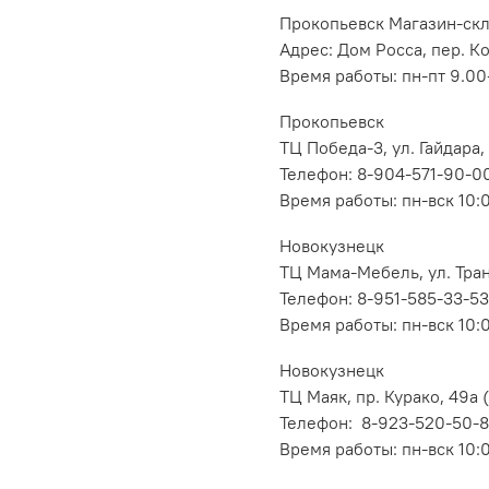
Прокопьевск Магазин-ск
Адрес: Дом Росса, пер. К
Время работы: пн-пт 9.00-
Прокопьевск
ТЦ Победа-3, ул. Гайдара,
Телефон: 8-904-571-90-0
Время работы: пн-вск 10:
Новокузнецк
ТЦ Мама-Мебель, ул. Транс
Телефон: 8-951-585-33-53
Время работы: пн-вск 10:
Новокузнецк
ТЦ Маяк, пр. Курако, 49а (
Телефон: 8-923-520-50-
Время работы: пн-вск 10: