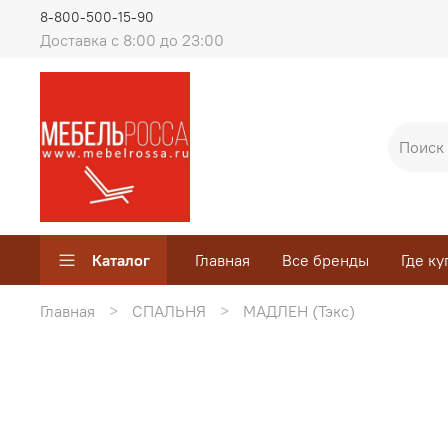
8-800-500-15-90
Доставка с 8:00 до 23:00
Каталог
Главная
Все бренды
Где ку
Главная
СПАЛЬНЯ
МАДЛЕН (Тэкс)