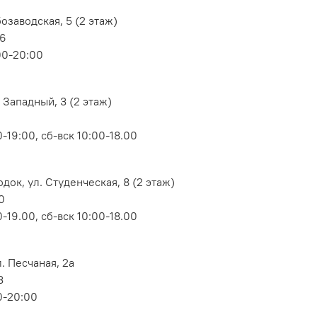
озаводская, 5 (2 этаж)
06
00-20:00
 Западный, 3 (2 этаж)
-19:00, сб-вск 10:00-18.00
док, ул. Студенческая, 8 (2 этаж)
0
-19.00, сб-вск 10:00-18.00
. Песчаная, 2а
3
0-20:00