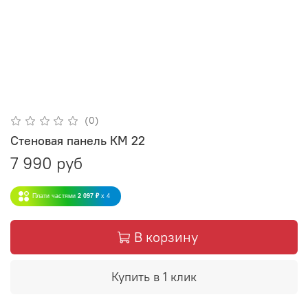
(0)
Стеновая панель КМ 22
7 990 руб
Плати частями
2 097 ₽
x 4
В корзину
Купить в 1 клик