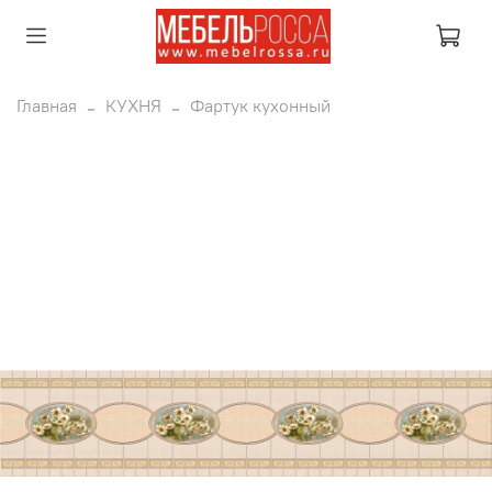
Главная
КУХНЯ
Фартук кухонный