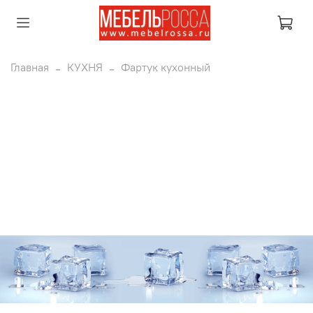
Главная
КУХНЯ
Фартук кухонный