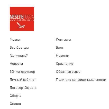
Главная
Контакты
Все бренды
Блог
Где купить?
Новости
Новости
Сравнение
3D-конструктор
Обратная связь
Личный кабинет
Политика конфиденциальности
Договор-Оферта
Сборка
Оплата