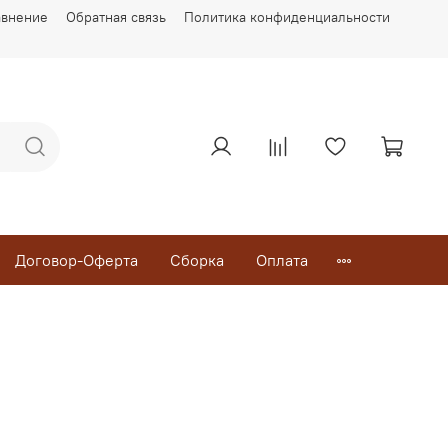
авнение
Обратная связь
Политика конфиденциальности
Договор-Оферта
Сборка
Оплата