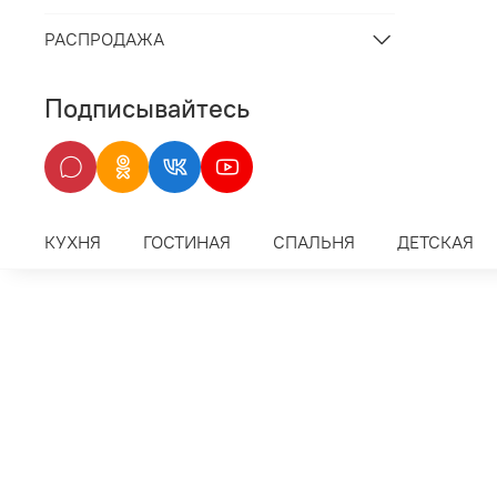
РАСПРОДАЖА
Подписывайтесь
КУХНЯ
ГОСТИНАЯ
СПАЛЬНЯ
ДЕТСКАЯ