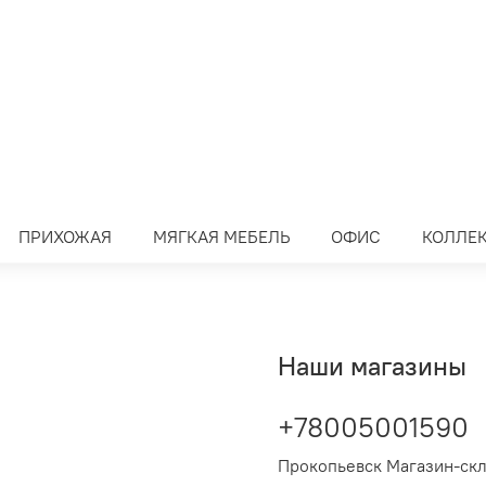
ПРИХОЖАЯ
МЯГКАЯ МЕБЕЛЬ
ОФИС
КОЛЛЕ
Наши магазины
+78005001590
Прокопьевск Магазин-ск