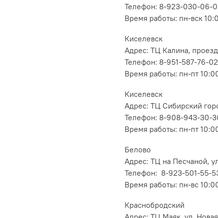
Телефон: 8-923-030-06-
Время работы: пн-вск 10:
Киселевск
Адрес: ТЦ Калина, проезд
Телефон: 8-951-587-76-02
Время работы: пн-пт 10:00
Киселевск
Адрес: ТЦ Сибирский горо
Телефон: 8-908-943-30-3
Время работы: пн-пт 10:00
Белово
Адрес: ТЦ на Песчаной, ул
Телефон: 8-923-501-55-5
Время работы: пн-вс 10:0
Краснобродский
Адрес: ТЦ Маяк, ул. Новая