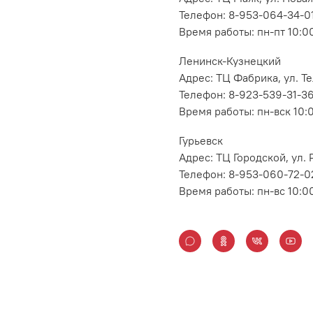
Телефон: 8-953-064-34-0
Время работы: пн-пт 10:00
Ленинск-Кузнецкий
Адрес: ТЦ Фабрика, ул. Т
Телефон: 8-923-539-31-3
Время работы: пн-вск 10:
Гурьевск
Адрес: ТЦ Городской, ул
Телефон: 8-953-060-72-0
Время работы: пн-вс 10:0