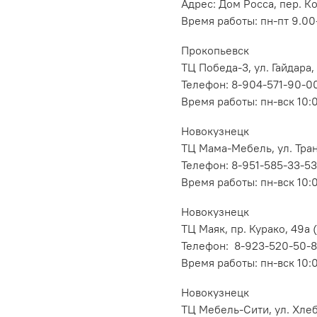
Адрес: Дом Росса, пер. К
Время работы: пн-пт 9.00-
Прокопьевск
ТЦ Победа-3, ул. Гайдара,
Телефон: 8-904-571-90-0
Время работы: пн-вск 10:
Новокузнецк
ТЦ Мама-Мебель, ул. Транс
Телефон: 8-951-585-33-53
Время работы: пн-вск 10:
Новокузнецк
ТЦ Маяк, пр. Курако, 49а (
Телефон: 8-923-520-50-
Время работы: пн-вск 10:
Новокузнецк
ТЦ Мебель-Сити, ул. Хлеб