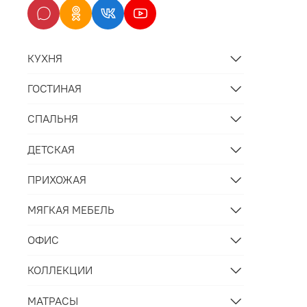
КУХНЯ
ГОСТИНАЯ
СПАЛЬНЯ
ДЕТСКАЯ
ПРИХОЖАЯ
МЯГКАЯ МЕБЕЛЬ
ОФИС
КОЛЛЕКЦИИ
МАТРАСЫ