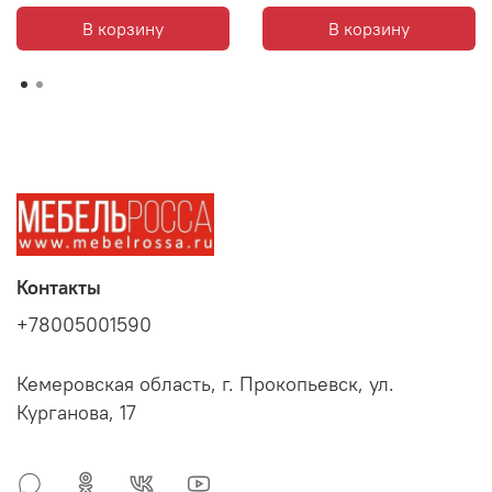
В корзину
В корзину
Контакты
+78005001590
Кемеровская область, г. Прокопьевск, ул.
Курганова, 17