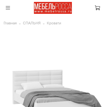
Главная
СПАЛЬНЯ
Кровати