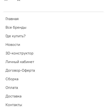
Главная
Все бренды
Где купить?
Новости
3D-конструктор
Личный кабинет
Договор-Оферта
Сборка
Оплата
Доставка
Контакты