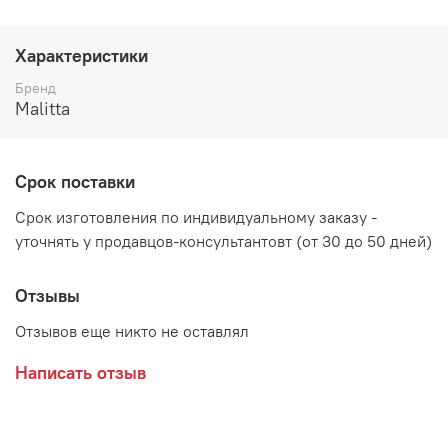
Характеристики
Бренд
Malitta
Срок поставки
Срок изготовления по индивидуальному заказу -
уточнять у продавцов-консультантовт (от 30 до 50 дней)
Отзывы
Возможные расцветки ножек:
Отзывов еще никто не оставлял
Написать отзыв
ВНИМАНИЕ: Категория обивки мебели устанавливается