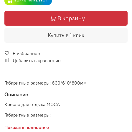
Плати частями
5 678 ₽
x 4
В корзину
Купить в 1 клик
В избранное
Добавить в сравнение
Габаритные размеры: 630*610*800мм
Описание
Кресло для отдыха MOCA
Габаритные размеры:
Показать полностью