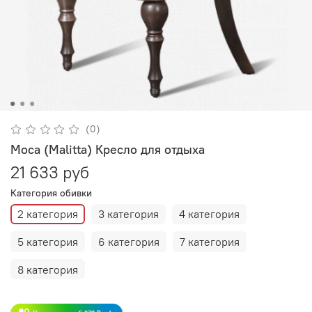
(0)
Moca (Malitta) Кресло для отдыха
21 633 руб
Категория обивки
2 категория
3 категория
4 категория
5 категория
6 категория
7 категория
8 категория