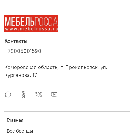
при офомлении заказа
Контакты
+78005001590
Кемеровская область, г. Прокопьевск, ул.
Курганова, 17
Главная
Все бренды