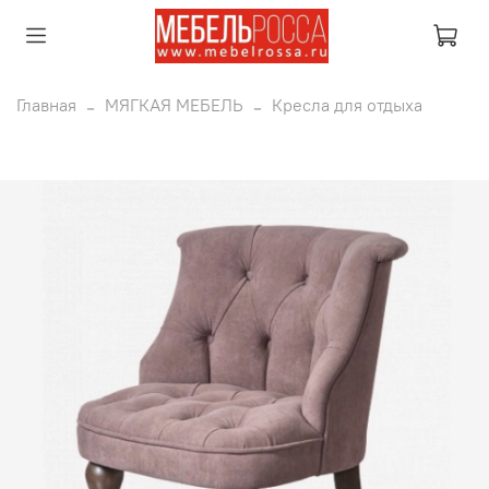
Главная
МЯГКАЯ МЕБЕЛЬ
Кресла для отдыха