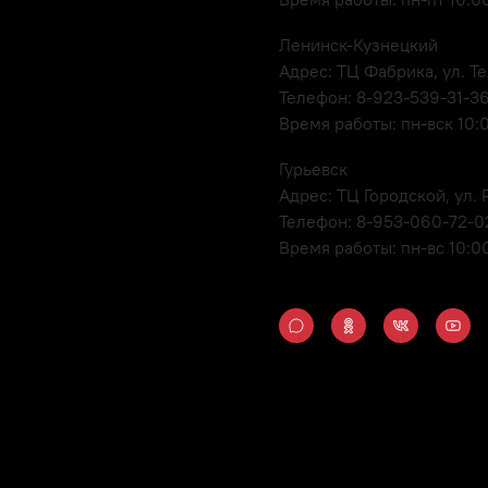
Ленинск-Кузнецкий
Адрес: ТЦ Фабрика, ул. Т
Телефон: 8-923-539-31-3
Время работы: пн-вск 10:
Гурьевск
Адрес: ТЦ Городской, ул
Телефон: 8-953-060-72-0
Время работы: пн-вс 10:0