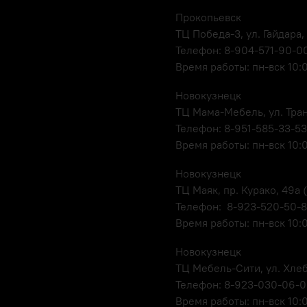
Прокопьевск
ТЦ Победа-3, ул. Гайдара,
Телефон: 8-904-571-90-0
Время работы: пн-вск 10:
Новокузнецк
ТЦ Мама-Мебель, ул. Транс
Телефон: 8-951-585-33-53
Время работы: пн-вск 10:
Новокузнецк
ТЦ Маяк, пр. Курако, 49а (
Телефон: 8-923-520-50-
Время работы: пн-вск 10:
Новокузнецк
ТЦ Мебель-Сити, ул. Хлеб
Телефон: 8-923-030-06-
Время работы: пн-вск 10: