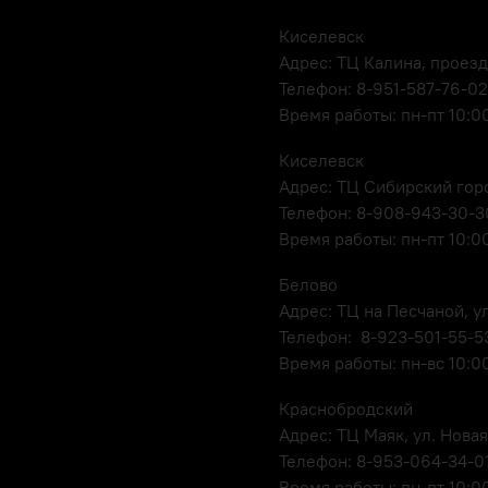
Киселевск
Адрес: ТЦ Калина, проезд
Телефон: 8-951-587-76-02
Время работы: пн-пт 10:00
Киселевск
Адрес: ТЦ Сибирский горо
Телефон: 8-908-943-30-3
Время работы: пн-пт 10:00
Белово
Адрес: ТЦ на Песчаной, ул
Телефон: 8-923-501-55-5
Время работы: пн-вс 10:0
Краснобродский
Адрес: ТЦ Маяк, ул. Новая
Телефон: 8-953-064-34-0
Время работы: пн-пт 10:00