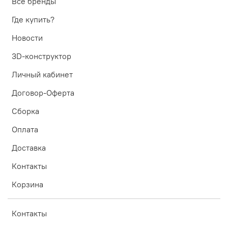
Все бренды
Где купить?
Новости
3D-конструктор
Личный кабинет
Договор-Оферта
Сборка
Оплата
Доставка
Контакты
Корзина
Контакты