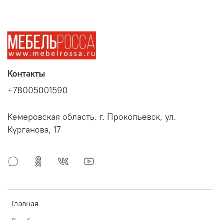
Контакты
+78005001590
Кемеровская область, г. Прокопьевск, ул.
Курганова, 17
Главная