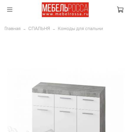
Главная
СПАЛЬНЯ
Комоды для спальни