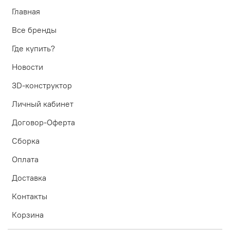
Главная
Все бренды
Где купить?
Новости
3D-конструктор
Личный кабинет
Договор-Оферта
Сборка
Оплата
Доставка
Контакты
Корзина