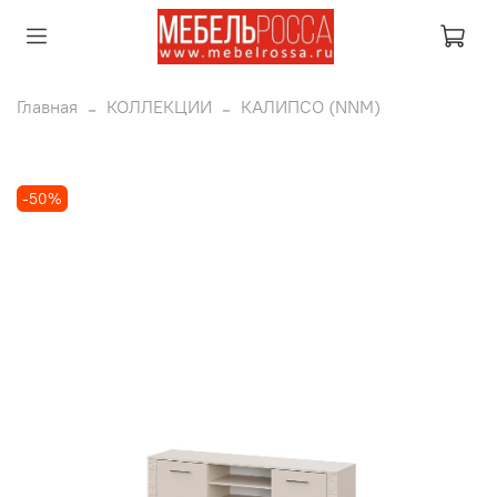
Главная
КОЛЛЕКЦИИ
КАЛИПСО (NNM)
-50%