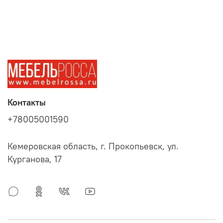
Контакты
+78005001590
Кемеровская область, г. Прокопьевск, ул.
Курганова, 17