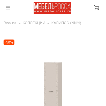
Главная
КОЛЛЕКЦИИ
КАЛИПСО (NNM)
-50%