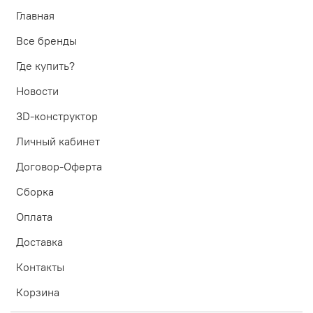
Главная
Все бренды
Где купить?
Новости
3D-конструктор
Личный кабинет
Договор-Оферта
Сборка
Оплата
Доставка
Контакты
Корзина