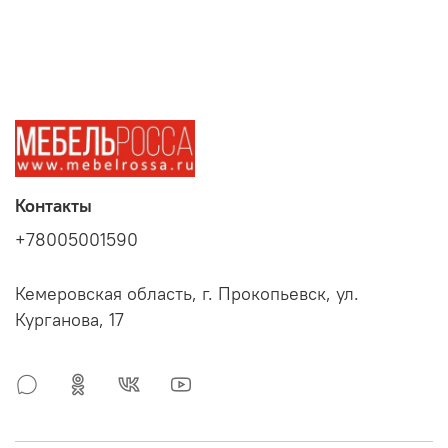
Контакты
+78005001590
Кемеровская область, г. Прокопьевск, ул.
Курганова, 17