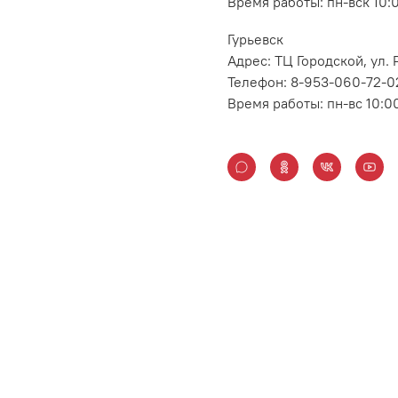
Время работы: пн-вск 10:
Гурьевск
Адрес: ТЦ Городской, ул
Телефон: 8-953-060-72-0
Время работы: пн-вс 10:0