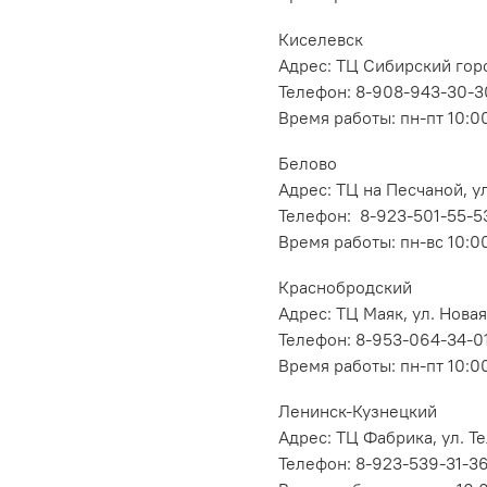
Киселевск
Адрес: ТЦ Сибирский горо
Телефон: 8-908-943-30-3
Время работы: пн-пт 10:00
Белово
Адрес: ТЦ на Песчаной, ул
Телефон: 8-923-501-55-5
Время работы: пн-вс 10:0
Краснобродский
Адрес: ТЦ Маяк, ул. Новая
Телефон: 8-953-064-34-0
Время работы: пн-пт 10:00
Ленинск-Кузнецкий
Адрес: ТЦ Фабрика, ул. Т
Телефон: 8-923-539-31-3