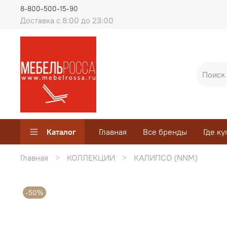
8-800-500-15-90
Доставка с 8:00 до 23:00
Каталог
Главная
Все бренды
Где ку
Главная
КОЛЛЕКЦИИ
КАЛИПСО (NNM)
-50%