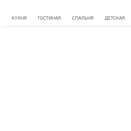
КУХНЯ
ГОСТИНАЯ
СПАЛЬНЯ
ДЕТСКАЯ