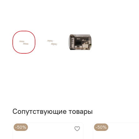
Сопутствующие товары
-50%
-50%