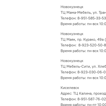
Новокузнецк
ТЦ Мама-Мебель, ул. Транс
Телефон: 8-951-585-33-53
Время работы: пн-вск 10:
Новокузнецк
ТЦ Маяк, пр. Курако, 49а (
Телефон: 8-923-520-50-
Время работы: пн-вск 10:
Новокузнецк
ТЦ Мебель-Сити, ул. Хлеб
Телефон: 8-923-030-06-
Время работы: пн-вск 10:
Киселевск
Адрес: ТЦ Калина, проезд
Телефон: 8-951-587-76-02
Время работы: пн-пт 10:00