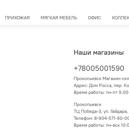
ПРИХОЖАЯ
МЯГКАЯ МЕБЕЛЬ
ОФИС
КОЛЛЕ
Наши магазины
+78005001590
Прокопьевск Магазин-ск
Адрес: Дом Росса, пер. К
Время работы: пн-пт 9.00-
Прокопьевск
ТЦ Победа-3, ул. Гайдара,
Телефон: 8-904-571-90-0
Время работы: пн-вск 10: