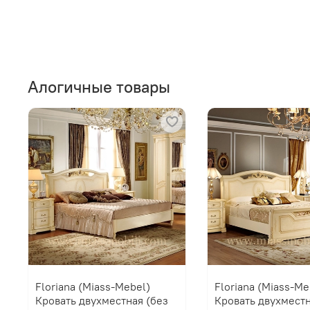
Алогичные товары
Floriana (Miass-Mebel)
Floriana (Miass-Me
Кровать двухместная (без
Кровать двухмест