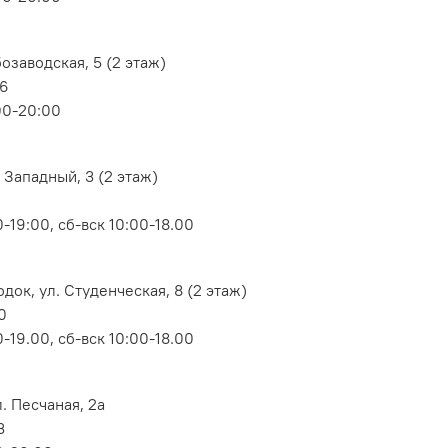
озаводская, 5 (2 этаж)
06
00-20:00
 Западный, 3 (2 этаж)
-19:00, сб-вск 10:00-18.00
док, ул. Студенческая, 8 (2 этаж)
0
-19.00, сб-вск 10:00-18.00
. Песчаная, 2а
3