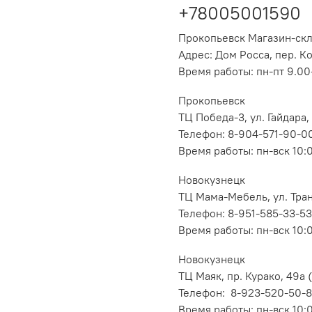
+78005001590
Прокопьевск Магазин-ск
Адрес: Дом Росса, пер. К
Время работы: пн-пт 9.00-
Прокопьевск
ТЦ Победа-3, ул. Гайдара,
Телефон: 8-904-571-90-0
Время работы: пн-вск 10:
Новокузнецк
ТЦ Мама-Мебель, ул. Транс
Телефон: 8-951-585-33-53
Время работы: пн-вск 10:
Новокузнецк
ТЦ Маяк, пр. Курако, 49а (
Телефон: 8-923-520-50-
Время работы: пн-вск 10: