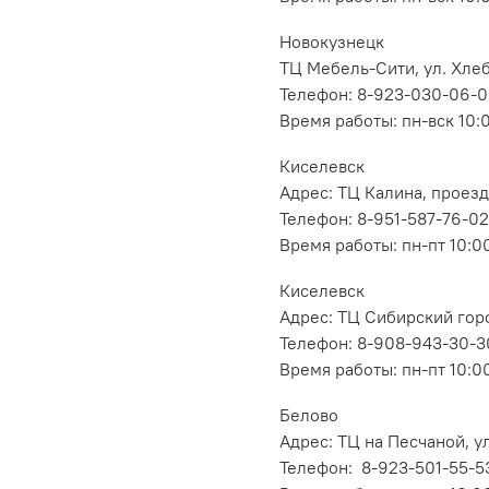
Новокузнецк
ТЦ Мебель-Сити, ул. Хлеб
Телефон: 8-923-030-06-
Время работы: пн-вск 10:
Киселевск
Адрес: ТЦ Калина, проезд
Телефон: 8-951-587-76-02
Время работы: пн-пт 10:00
Киселевск
Адрес: ТЦ Сибирский горо
Телефон: 8-908-943-30-3
Время работы: пн-пт 10:00
Белово
Адрес: ТЦ на Песчаной, ул
Телефон: 8-923-501-55-5