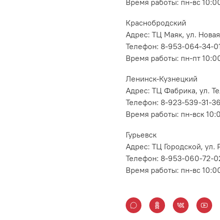
Время работы: пн-вс 10:0
Краснобродский
Адрес: ТЦ Маяк, ул. Новая
Телефон: 8-953-064-34-0
Время работы: пн-пт 10:00
Ленинск-Кузнецкий
Адрес: ТЦ Фабрика, ул. Т
Телефон: 8-923-539-31-3
Время работы: пн-вск 10:
Гурьевск
Адрес: ТЦ Городской, ул
Телефон: 8-953-060-72-0
Время работы: пн-вс 10:0