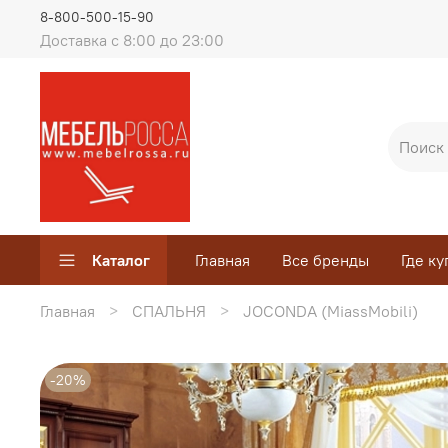
8-800-500-15-90
Доставка с 8:00 до 23:00
Каталог
Главная
Все бренды
Где ку
Главная
СПАЛЬНЯ
JOCONDA (MiassMobili)
-20%