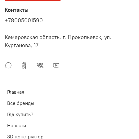
Контакты
+78005001590
Кемеровская область, г. Прокопьевск, ул.
Курганова, 17
Главная
Все бренды
Где купить?
Новости
3D-конструктор