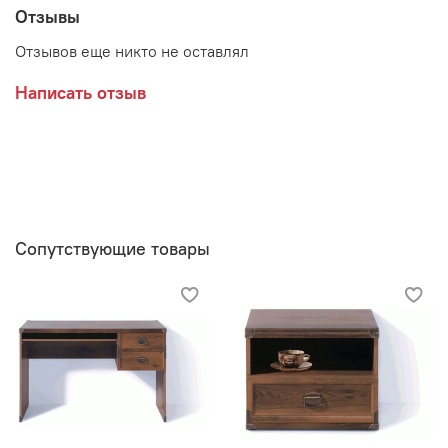
Отзывы
Отзывов еще никто не оставлял
Написать отзыв
Сопутствующие товары