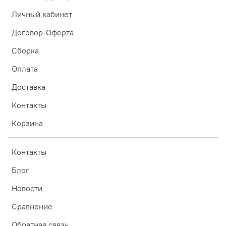
Личный кабинет
Договор-Оферта
Сборка
Оплата
Доставка
Контакты
Корзина
Контакты
Блог
Новости
Сравнение
Обратная связь