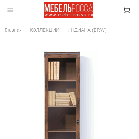
Главная
КОЛЛЕКЦИИ
ИНДИАНА (BRW)