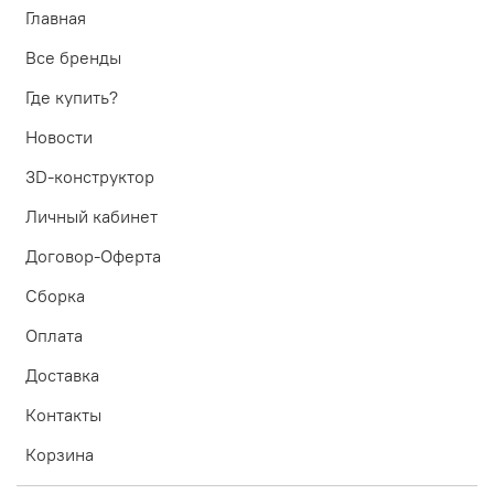
Главная
Все бренды
Где купить?
Новости
3D-конструктор
Личный кабинет
Договор-Оферта
Сборка
Оплата
Доставка
Контакты
Корзина