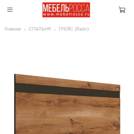
Главная
СПАЛЬНЯ
ГРЕЙС (Rado)