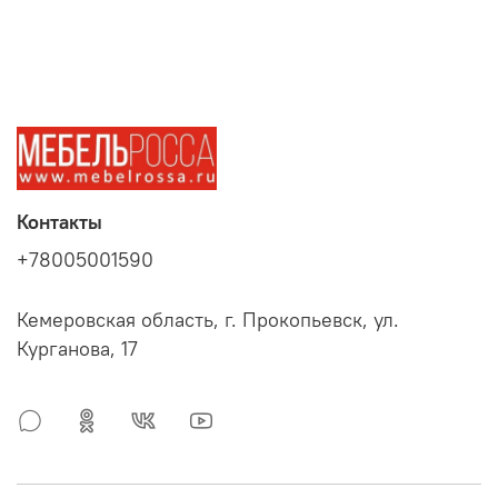
Контакты
+78005001590
Кемеровская область, г. Прокопьевск, ул.
Курганова, 17