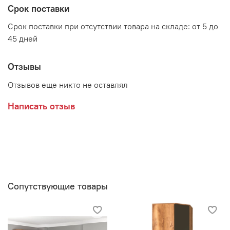
Срок поставки
Срок поставки при отсутствии товара на складе: от 5 до
Производитель:
45 дней
Мебельная фабрика RADO
Отзывы
Отзывов еще никто не оставлял
Написать отзыв
Сопутствующие товары