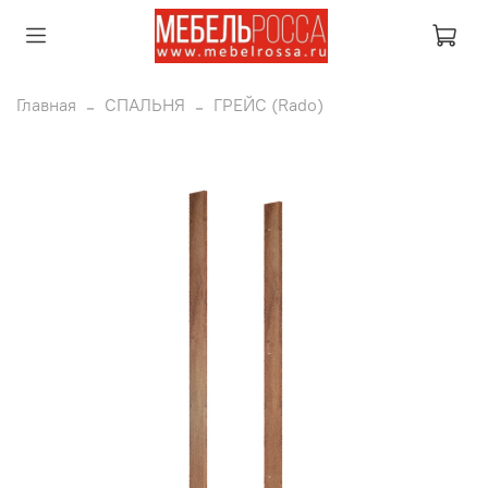
Главная
СПАЛЬНЯ
ГРЕЙС (Rado)