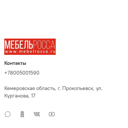
Контакты
+78005001590
Кемеровская область, г. Прокопьевск, ул.
Курганова, 17