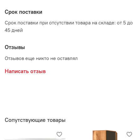
Производитель:
Срок поставки
Мебельная фабрика RADO
Срок поставки при отсутствии товара на складе: от 5 до
45 дней
Отзывы
Отзывов еще никто не оставлял
Написать отзыв
Сопутствующие товары