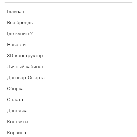
Главная
Все бренды
Где купить?
Новости
3D-конструктор
Личный кабинет
Договор-Оферта
Сборка
Оплата
Доставка
Контакты
Корзина