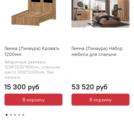
Гамма (Линаура) Кровать
Гамма (Линаура) Набор
1200мм
мебели для спальни
Габаритные размеры:
1234*2032*890мм, спальное
место 1200*2000мм, без
матраса
15 300 руб
53 520 руб
В корзину
В корзину