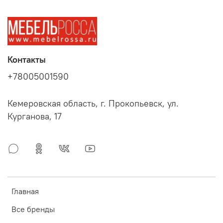
Контакты
+78005001590
Кемеровская область, г. Прокопьевск, ул.
Курганова, 17
Главная
Все бренды