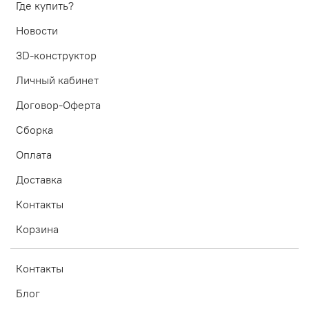
Где купить?
Новости
3D-конструктор
Личный кабинет
Договор-Оферта
Сборка
Оплата
Доставка
Контакты
Корзина
Контакты
Блог