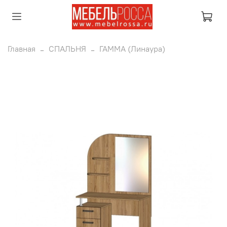
Главная
СПАЛЬНЯ
ГАММА (Линаура)