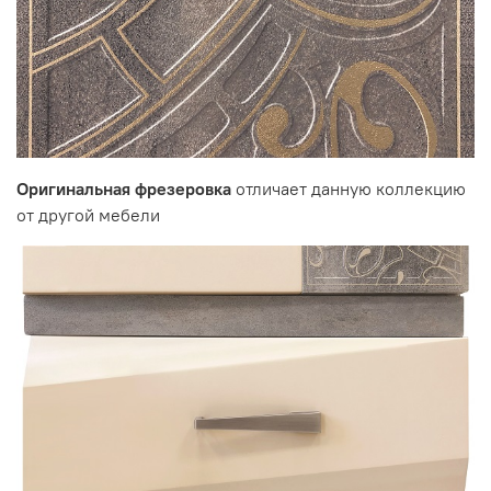
Оригинальная фрезеровка
отличает данную коллекцию
от другой мебели