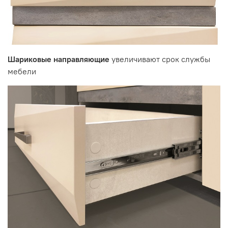
Шариковые направляющие
увеличивают срок службы
мебели