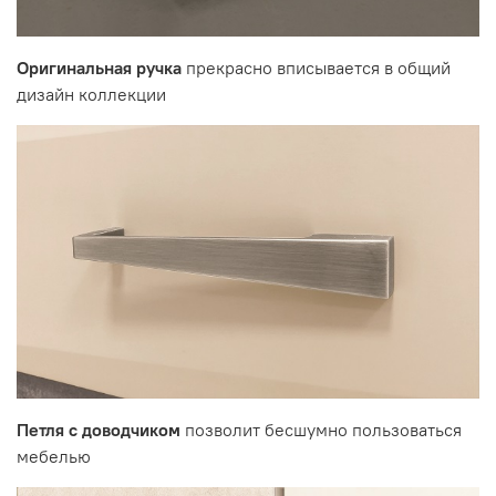
Оригинальная ручка
прекрасно вписывается в общий
дизайн коллекции
Петля с доводчиком
позволит бесшумно пользоваться
мебелью