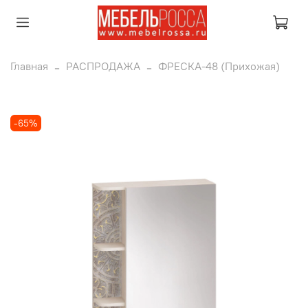
Главная
РАСПРОДАЖА
ФРЕСКА-48 (Прихожая)
-65%