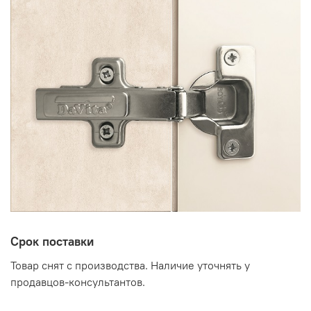
Срок поставки
Товар снят с производства. Наличие уточнять у
продавцов-консультантов.