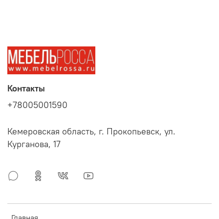
Контакты
+78005001590
Кемеровская область, г. Прокопьевск, ул.
Курганова, 17
Главная