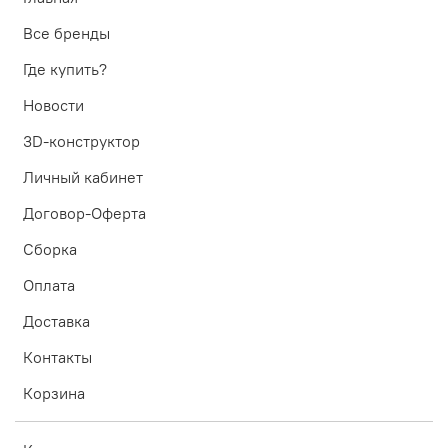
Все бренды
Где купить?
Новости
3D-конструктор
Личный кабинет
Договор-Оферта
Сборка
Оплата
Доставка
Контакты
Корзина