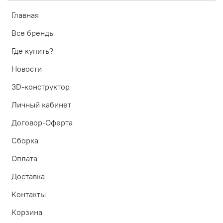
Главная
Все бренды
Где купить?
Новости
3D-конструктор
Личный кабинет
Договор-Оферта
Сборка
Оплата
Доставка
Контакты
Корзина