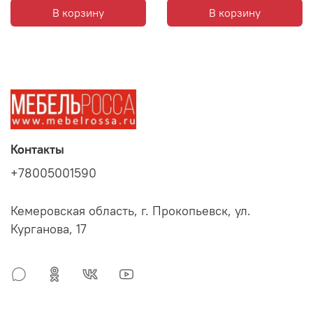
В корзину
В корзину
Контакты
+78005001590
Кемеровская область, г. Прокопьевск, ул.
Курганова, 17