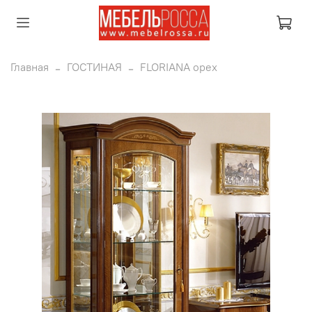
Главная
ГОСТИНАЯ
FLORIANA орех