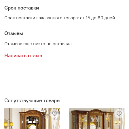
глубина 516 мм
Срок поставки
высота 2165 мм
Срок поставки заказанного товара: от 15 до 60 дней
Отзывы
Производитель:
Отзывов еще никто не оставлял
Мебельная фабрика МИАСС МЕБЕЛЬ
Написать отзыв
Сопутствующие товары