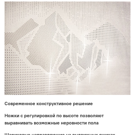
Современное конструктивное решение
Ножки с регулировкой по высоте позволяют
выравнивать возможные неровности пола
Шариковые направляющие на выдвижных ящиках