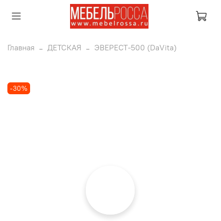
Главная
ДЕТСКАЯ
ЭВЕРЕСТ-500 (DaVita)
-30%