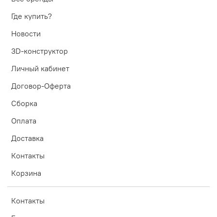
Где купить?
Новости
3D-конструктор
Личный кабинет
Договор-Оферта
Сборка
Оплата
Доставка
Контакты
Корзина
Контакты