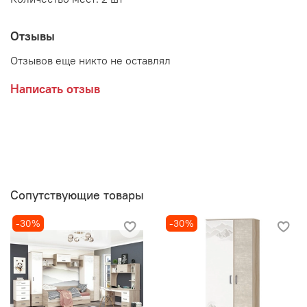
Отзывы
Отзывов еще никто не оставлял
Написать отзыв
Сопутствующие товары
-30%
-30%