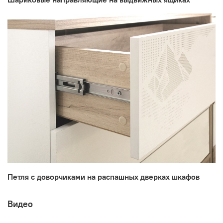
Петля с доворчиками на распашных дверках шкафов
Видео