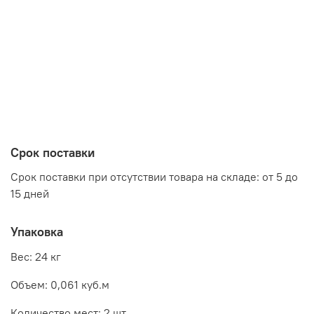
Срок поставки
Срок поставки при отсутствии товара на складе: от 5 до
15 дней
Упаковка
Вес: 24 кг
Объем: 0,061 куб.м
Количество мест: 2 шт