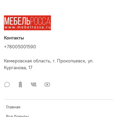
Контакты
+78005001590
Кемеровская область, г. Прокопьевск, ул.
Курганова, 17
Главная
Все бренды