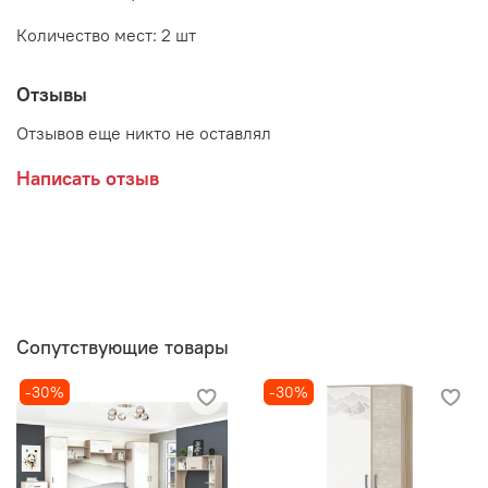
Количество мест: 2 шт
Отзывы
Отзывов еще никто не оставлял
Написать отзыв
Сопутствующие товары
-30%
-30%