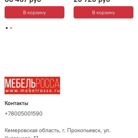
В корзину
В корзину
Контакты
+78005001590
Кемеровская область, г. Прокопьевск, ул.