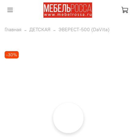
Главная
ДЕТСКАЯ
ЭВЕРЕСТ-500 (DaVita)
-30%