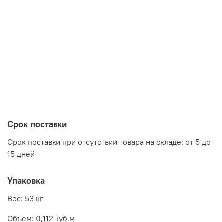
Срок поставки
Срок поставки при отсутствии товара на складе: от 5 до
15 дней
Упаковка
Вес: 53 кг
Объем: 0,112 куб.м