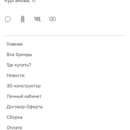
Курганова, 17
Главная
Все бренды
Где купить?
Новости
3D-конструктор
Личный кабинет
Договор-Оферта
Сборка
Оплата