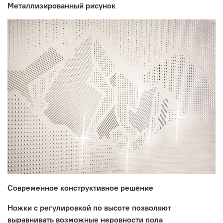
Металлизированный рисунок
Современное конструктивное решение
Ножки с регулировкой по высоте позволяют
выравнивать возможные неровности пола