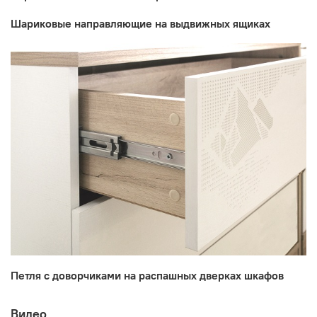
Шариковые направляющие на выдвижных ящиках
Петля с доворчиками на распашных дверках шкафов
Видео