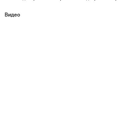
Видео