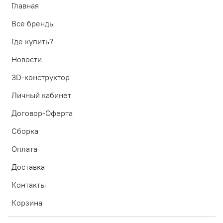
Главная
Все бренды
Где купить?
Новости
3D-конструктор
Личный кабинет
Договор-Оферта
Сборка
Оплата
Доставка
Контакты
Корзина