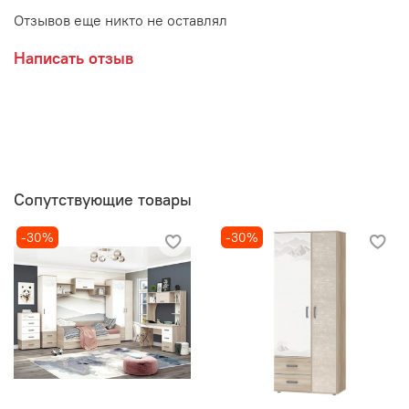
Отзывов еще никто не оставлял
Написать отзыв
Сопутствующие товары
-30%
-30%