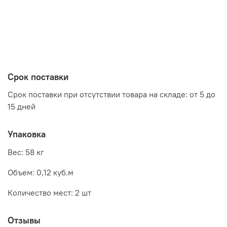
Срок поставки
Срок поставки при отсутствии товара на складе: от 5 до
15 дней
Упаковка
Вес: 58 кг
Объем: 0,12 куб.м
Количество мест: 2 шт
Отзывы