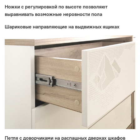
Ножки с регулировкой по высоте позволяют
выравнивать возможные неровности пола
Шариковые направляющие на выдвижных ящиках
Петля с доворчиками на распашных дверках шкафов