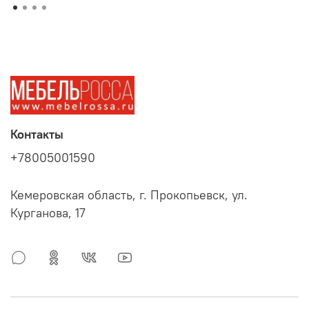
Контакты
+78005001590
Кемеровская область, г. Прокопьевск, ул.
Курганова, 17