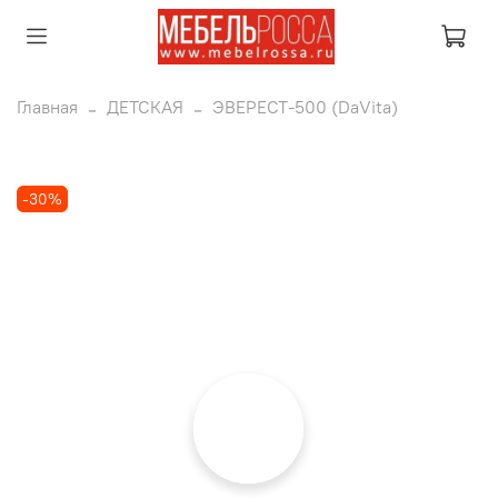
Главная
ДЕТСКАЯ
ЭВЕРЕСТ-500 (DaVita)
-30%