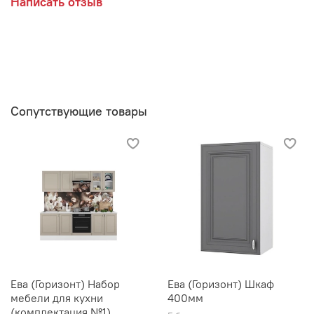
Написать отзыв
Производитель:
Мебельная фабрика ГОРИЗОНТ
Сопутствующие товары
Ева (Горизонт) Набор
Ева (Горизонт) Шкаф
мебели для кухни
400мм
(комплектация №1)