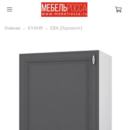
Главная
КУХНЯ
ЕВА (Горизонт)