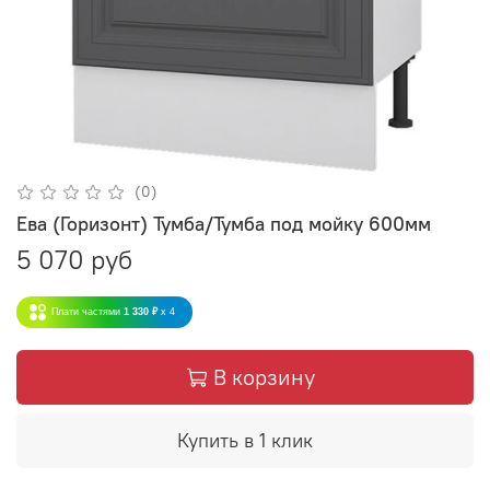
(0)
Ева (Горизонт) Тумба/Тумба под мойку 600мм
5 070 руб
Плати частями
1 330 ₽
x 4
В корзину
Купить в 1 клик