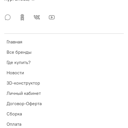
Главная
Все бренды
Где купить?
Новости
3D-конструктор
Личный кабинет
Договор-Оферта
Сборка
Оплата