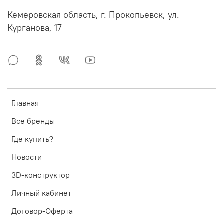
Кемеровская область, г. Прокопьевск, ул.
Курганова, 17
Главная
Все бренды
Где купить?
Новости
3D-конструктор
Личный кабинет
Договор-Оферта