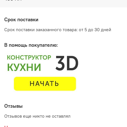
Срок поставки
Срок поставки заказанного товара: от 5 до 30 дней
В помощь покупателю:
Отзывы
Производитель:
Отзывов еще никто не оставлял
Мебельная фабрика ГОРИЗОНТ