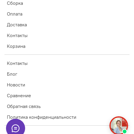
Сборка
Оплата
Доставка
Контакты
Корзина
Контакты
Блог
Новости
Сравнение
Обратная связь
Политика конфиденциальности