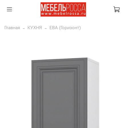
Главная
КУХНЯ
ЕВА (Горизонт)