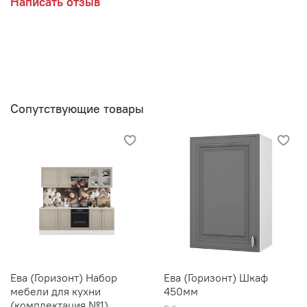
Написать отзыв
Сопутствующие товары
Ева (Горизонт) Набор
Ева (Горизонт) Шкаф
мебели для кухни
450мм
(комплектация №1)