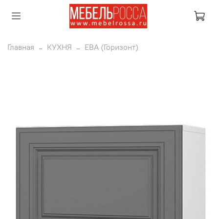
Главная
КУХНЯ
ЕВА (Горизонт)