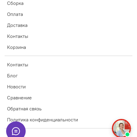
Сборка
Оплата
Доставка
Контакты
Корзина
Контакты
Блог
Новости
Сравнение
Обратная связь
Политика конфиденциальности