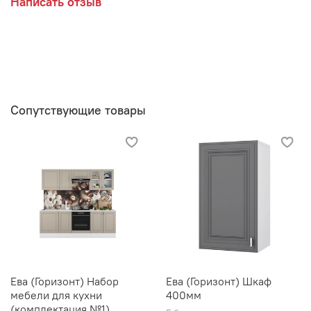
Написать отзыв
Сопутствующие товары
Ева (Горизонт) Набор
Ева (Горизонт) Шкаф
мебели для кухни
400мм
(комплектация №1)