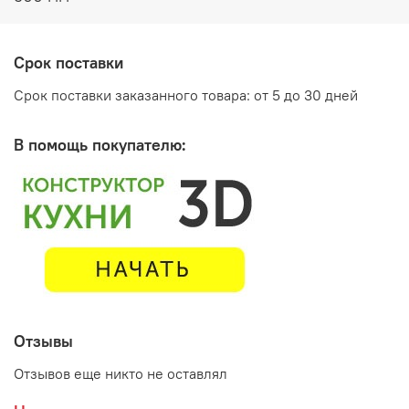
Срок поставки
Срок поставки заказанного товара: от 5 до 30 дней
В помощь покупателю:
Отзывы
Производитель:
Отзывов еще никто не оставлял
Мебельная фабрика ГОРИЗОНТ