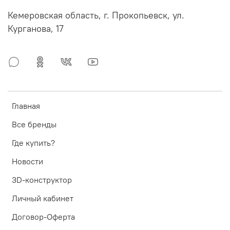
Кемеровская область, г. Прокопьевск, ул.
Курганова, 17
Главная
Все бренды
Где купить?
Новости
3D-конструктор
Личный кабинет
Договор-Оферта