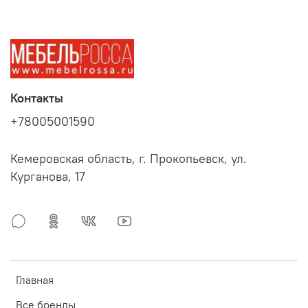
Контакты
+78005001590
Кемеровская область, г. Прокопьевск, ул.
Курганова, 17
Главная
Все бренды