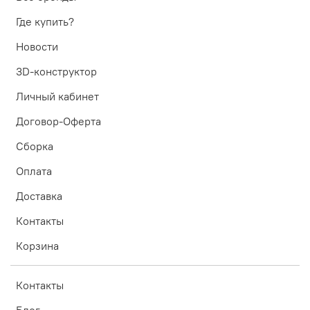
Где купить?
Новости
3D-конструктор
Личный кабинет
Договор-Оферта
Сборка
Оплата
Доставка
Контакты
Корзина
Контакты