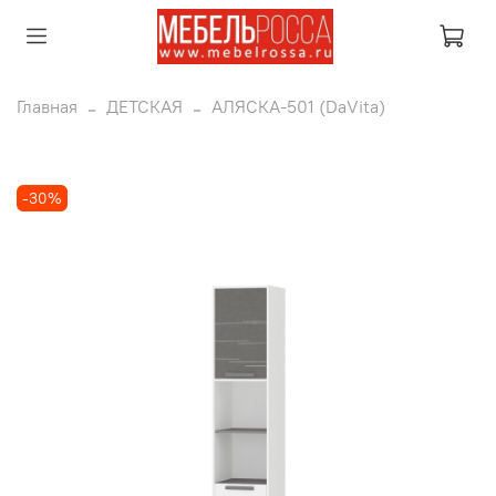
Главная
ДЕТСКАЯ
АЛЯСКА-501 (DaVita)
-30%