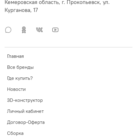
Кемеровская область, г. Прокопьевск, ул.
Курганова, 17
Главная
Все бренды
Где купить?
Новости
3D-конструктор
Личный кабинет
Договор-Оферта
Сборка