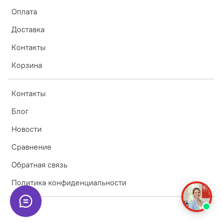
Оплата
Доставка
Контакты
Корзина
Контакты
Блог
Новости
Сравнение
Обратная связь
Политика конфиденциальности