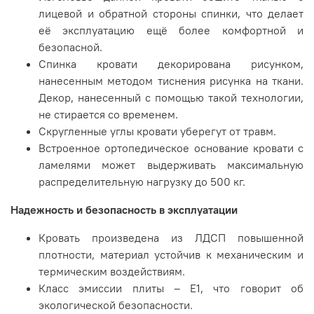
лицевой и обратной стороны спинки, что делает
её эксплуатацию ещё более комфортной и
безопасной.
Спинка кровати декорирована рисунком,
нанесенным методом тиснения рисунка на ткани.
Декор, нанесенный с помощью такой технологии,
не стирается со временем.
Скругленные углы кровати уберегут от травм.
Встроенное ортопедическое основание кровати с
ламелями может выдерживать максимальную
распределительную нагрузку до 500 кг.
Надежность и безопасность в эксплуатации
Кровать произведена из ЛДСП повышенной
плотности, материал устойчив к механическим и
термическим воздействиям.
Класс эмиссии плиты – Е1, что говорит об
экологической безопасности.