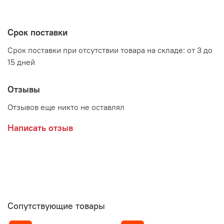
Срок поставки
Срок поставки при отсутствии товара на складе: от 3 до
15 дней
Отзывы
Отзывов еще никто не оставлял
Написать отзыв
Сопутствующие товары