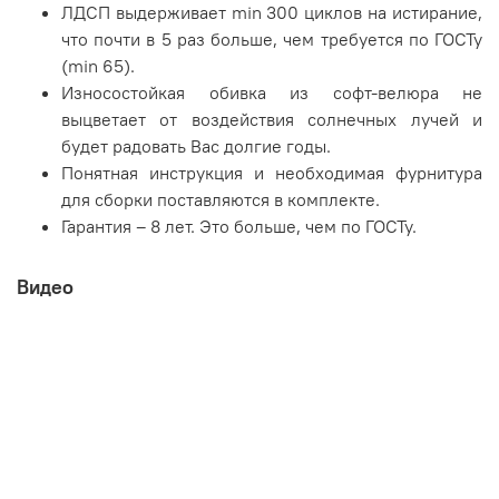
ЛДСП выдерживает min 300 циклов на истирание,
что почти в 5 раз больше, чем требуется по ГОСТу
(min 65).
Износостойкая обивка из софт-велюра не
выцветает от воздействия солнечных лучей и
будет радовать Вас долгие годы.
Понятная инструкция и необходимая фурнитура
для сборки поставляются в комплекте.
Гарантия – 8 лет. Это больше, чем по ГОСТу.
Видео