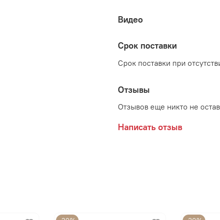
Видео
Срок поставки
Срок поставки при отсутстви
Отзывы
Отзывов еще никто не оста
Написать отзыв