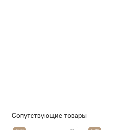
Сопутствующие товары