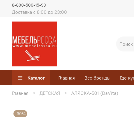
8-800-500-15-90
Доставка с 8:00 до 23:00
Каталог
Главная
Все бренды
Где ку
Главная
ДЕТСКАЯ
АЛЯСКА-501 (DaVita)
-30%