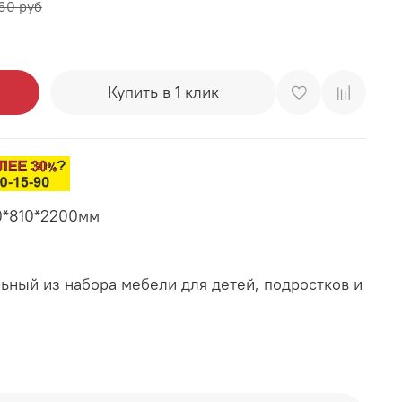
60 руб
Купить в 1 клик
0*810*2200мм
ьный из набора мебели для детей, подростков и