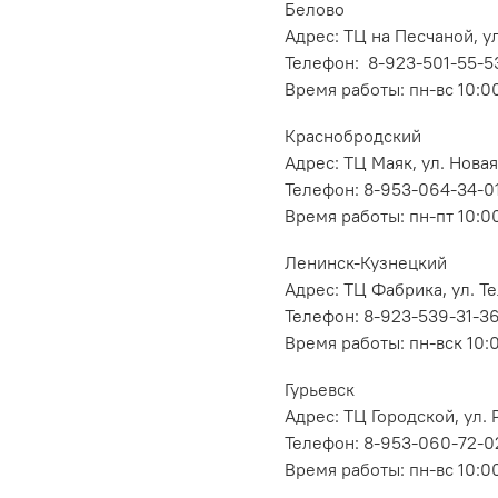
Белово
Адрес: ТЦ на Песчаной, ул
Телефон: 8-923-501-55-5
Время работы: пн-вс 10:0
Краснобродский
Адрес: ТЦ Маяк, ул. Новая
Телефон: 8-953-064-34-0
Время работы: пн-пт 10:00
Ленинск-Кузнецкий
Адрес: ТЦ Фабрика, ул. Т
Телефон: 8-923-539-31-3
Время работы: пн-вск 10:
Гурьевск
Адрес: ТЦ Городской, ул
Телефон: 8-953-060-72-0
Время работы: пн-вс 10:0