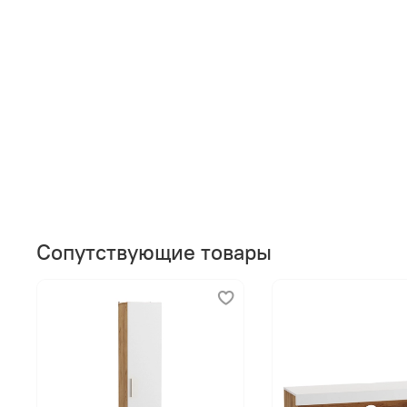
Сопутствующие товары