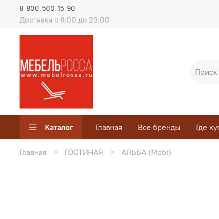
8-800-500-15-90
Доставка с 8:00 до 23:00
Каталог
Главная
Все бренды
Где ку
Главная
ГОСТИНАЯ
АЛЬБА (Mobi)