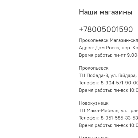
Наши магазины
+78005001590
Прокопьевск Магазин-ск
Адрес: Дом Росса, пер. К
Время работы: пн-пт 9.00-
Прокопьевск
ТЦ Победа-3, ул. Гайдара,
Телефон: 8-904-571-90-0
Время работы: пн-вск 10:
Новокузнецк
ТЦ Мама-Мебель, ул. Транс
Телефон: 8-951-585-33-53
Время работы: пн-вск 10:
Новокузнецк