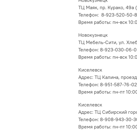
ТЦ Маяк, пр. Курако, 49а (
Телефон: 8-923-520-50-
Время работы: пн-вск 10:
Новокузнецк
ТЦ Мебель-Сити, ул. Хлеб
Телефон: 8-923-030-06-
Время работы: пн-вск 10:
Киселевск
Адрес: ТЦ Калина, проезд
Телефон: 8-951-587-76-02
Время работы: пн-пт 10:00
Киселевск
Адрес: ТЦ Сибирский горо
Телефон: 8-908-943-30-3
Время работы: пн-пт 10:00