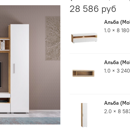
28 586 руб
Альба (Mo
1.0 × 8 180
Альба (Mo
1.0 × 3 24
Альба (Mo
2.0 × 8 58