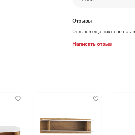
Отзывы
Отзывов еще никто не оста
Написать отзыв
Производитель:
Мебельная фабрика MOB