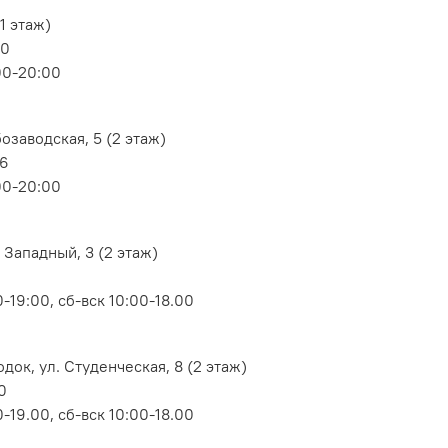
1 этаж)
80
00-20:00
озаводская, 5 (2 этаж)
06
00-20:00
 Западный, 3 (2 этаж)
-19:00, сб-вск 10:00-18.00
док, ул. Студенческая, 8 (2 этаж)
0
-19.00, сб-вск 10:00-18.00