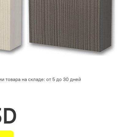
и товара на складе: от 5 до 30 дней