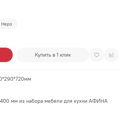
 Неро
Купить в 1 клик
00*290*720мм
 400 мм из набора мебели для кухни АФИНА