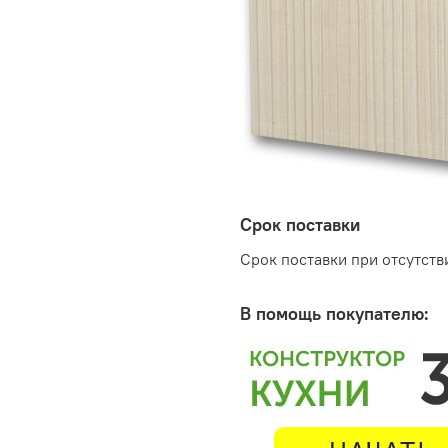
Срок поставки
Срок поставки при отсутстви
В помощь покупателю: