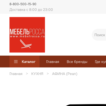
8-800-500-15-90
Доставка с 8:00 до 23:00
Каталог
Главная
Все бренды
Где ку
Главная
КУХНЯ
АФИНА (Реал)