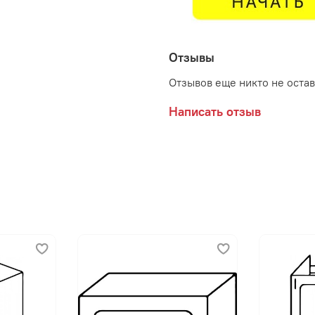
Отзывы
Отзывов еще никто не оста
Написать отзыв