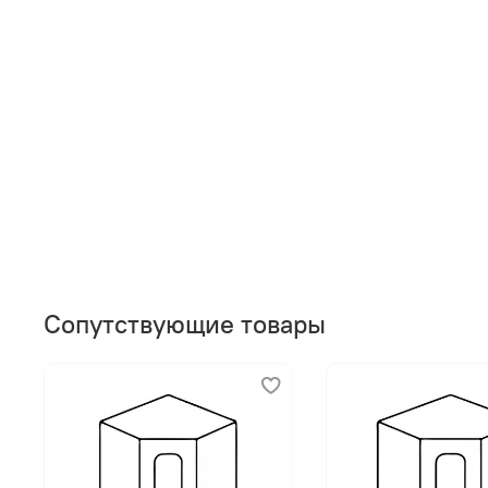
Сопутствующие товары