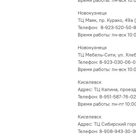
Новокузнецк
ТЦ Маяк, пр. Курако, 49а (
Телефон: 8-923-520-50-
Время работы: пн-вск 10:
Новокузнецк
ТЦ Мебель-Сити, ул. Хлеб
Телефон: 8-923-030-06-
Время работы: пн-вск 10:
Киселевск
Адрес: ТЦ Калина, проезд
Телефон: 8-951-587-76-02
Время работы: пн-пт 10:00
Киселевск
Адрес: ТЦ Сибирский горо
Телефон: 8-908-943-30-3