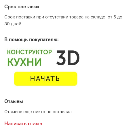
Срок поставки
Срок поставки при отсутствии товара на складе: от 5 до
30 дней
В помощь покупателю:
Отзывы
Отзывов еще никто не оставлял
Написать отзыв