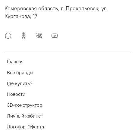
Кемеровская область, г. Прокопьевск, ул.
Курганова, 17
Главная
Все бренды
Где купить?
Новости
3D-конструктор
Личный кабинет
Договор-Оферта