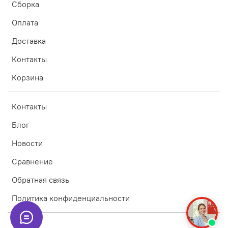
Сборка
Оплата
Доставка
Контакты
Корзина
Контакты
Блог
Новости
Сравнение
Обратная связь
Политика конфиденциальности