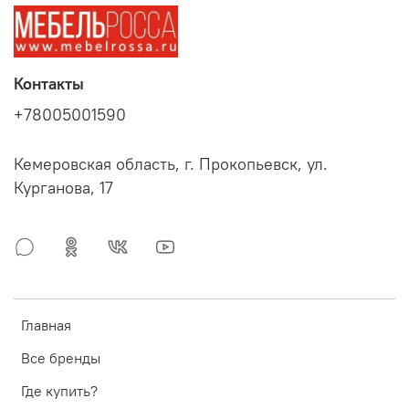
Контакты
+78005001590
Кемеровская область, г. Прокопьевск, ул.
Курганова, 17
Главная
Все бренды
Где купить?