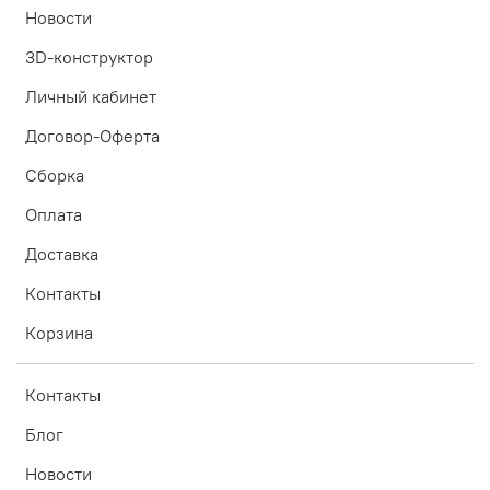
Новости
3D-конструктор
Личный кабинет
Договор-Оферта
Сборка
Оплата
Доставка
Контакты
Корзина
Контакты
Блог
Новости