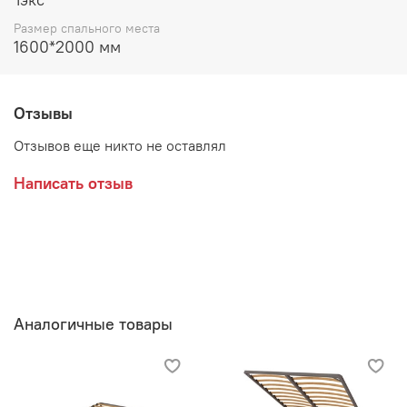
Размер спального места
1600*2000 мм
Отзывы
Отзывов еще никто не оставлял
Написать отзыв
Аналогичные товары