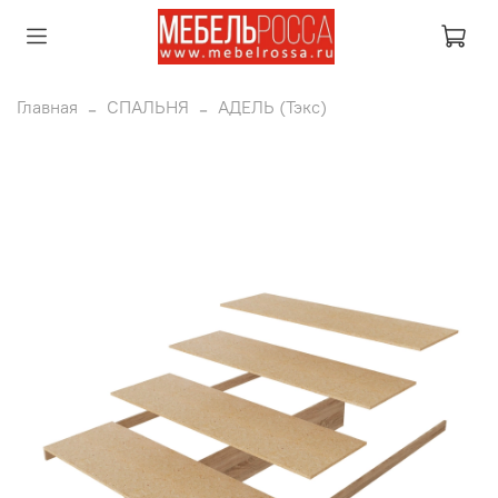
Главная
СПАЛЬНЯ
АДЕЛЬ (Тэкс)