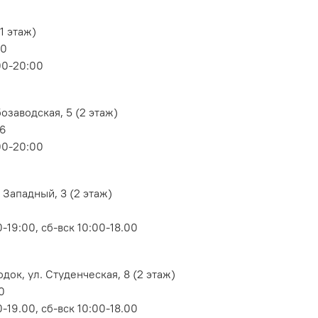
1 этаж)
80
00-20:00
озаводская, 5 (2 этаж)
06
00-20:00
 Западный, 3 (2 этаж)
-19:00, сб-вск 10:00-18.00
док, ул. Студенческая, 8 (2 этаж)
0
-19.00, сб-вск 10:00-18.00