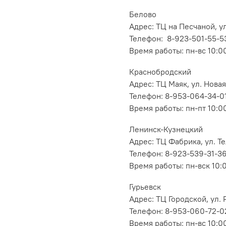
Белово
Адрес: ТЦ на Песчаной, ул
Телефон: 8-923-501-55-5
Время работы: пн-вс 10:0
Краснобродский
Адрес: ТЦ Маяк, ул. Новая
Телефон: 8-953-064-34-0
Время работы: пн-пт 10:00
Ленинск-Кузнецкий
Адрес: ТЦ Фабрика, ул. Т
Телефон: 8-923-539-31-3
Время работы: пн-вск 10:
Гурьевск
Адрес: ТЦ Городской, ул
Телефон: 8-953-060-72-0
Время работы: пн-вс 10:0