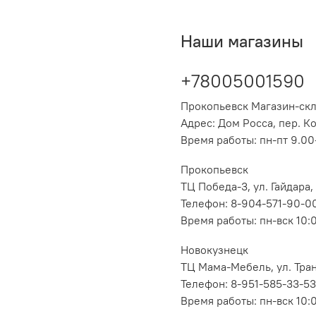
Наши магазины
+78005001590
Прокопьевск Магазин-ск
Адрес: Дом Росса, пер. К
Время работы: пн-пт 9.00-
Прокопьевск
ТЦ Победа-3, ул. Гайдара,
Телефон: 8-904-571-90-0
Время работы: пн-вск 10:
Новокузнецк
ТЦ Мама-Мебель, ул. Транс
Телефон: 8-951-585-33-53
Время работы: пн-вск 10: