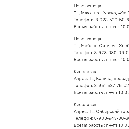
Новокузнецк
ТЦ Маяк, пр. Курако, 49а (
Телефон: 8-923-520-50-
Время работы: пн-вск 10:
Новокузнецк
ТЦ Мебель-Сити, ул. Хлеб
Телефон: 8-923-030-06-
Время работы: пн-вск 10:
Киселевск
Адрес: ТЦ Калина, проезд
Телефон: 8-951-587-76-02
Время работы: пн-пт 10:00
Киселевск
Адрес: ТЦ Сибирский горо
Телефон: 8-908-943-30-3
Время работы: пн-пт 10:00