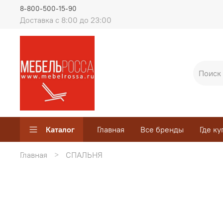
8-800-500-15-90
Доставка с 8:00 до 23:00
Каталог
Главная
Все бренды
Где ку
Главная
СПАЛЬНЯ