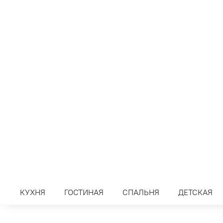
КУХНЯ
ГОСТИНАЯ
СПАЛЬНЯ
ДЕТСКАЯ