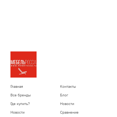
Главная
Контакты
Все бренды
Блог
Где купить?
Новости
Новости
Сравнение