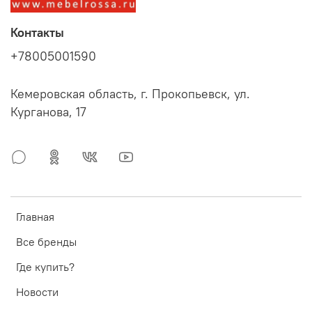
Контакты
+78005001590
Кемеровская область, г. Прокопьевск, ул.
Курганова, 17
Главная
Все бренды
Где купить?
Новости