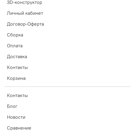
3D-конструктор
Личный кабинет
Договор-Оферта
Сборка
Оплата
Доставка
Контакты
Корзина
Контакты
Блог
Новости
Сравнение