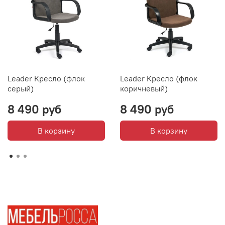
Leader Кресло (флок
Leader Кресло (флок
серый)
коричневый)
8 490 руб
8 490 руб
В корзину
В корзину