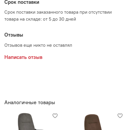
Срок поставки
Срок поставки заказанного товара при отсутствии
товара на складе: от 5 до 30 дней
Отзывы
Отзывов еще никто не оставлял
Написать отзыв
Аналогичные товары