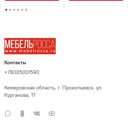
Контакты
+78005001590
Кемеровская область, г. Прокопьевск, ул.
Курганова, 17