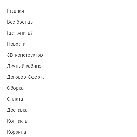
Главная
Все бренды
Где купить?
Новости
3D-конструктор
Личный кабинет
Договор-Оферта
Сборка
Оплата
Доставка
Контакты
Корзина