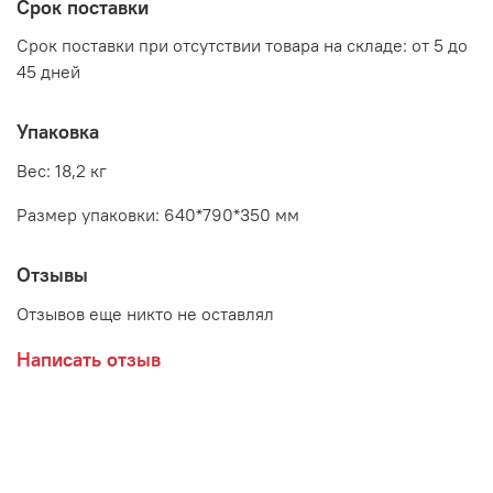
Срок поставки
Срок поставки при отсутствии товара на складе: от 5 до
45 дней
Упаковка
Вес: 18,2 кг
Размер упаковки: 640*790*350 мм
Отзывы
Отзывов еще никто не оставлял
Написать отзыв