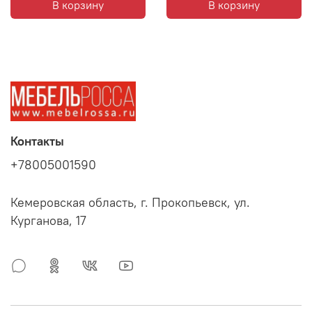
В корзину
В корзину
Контакты
+78005001590
Кемеровская область, г. Прокопьевск, ул.
Курганова, 17