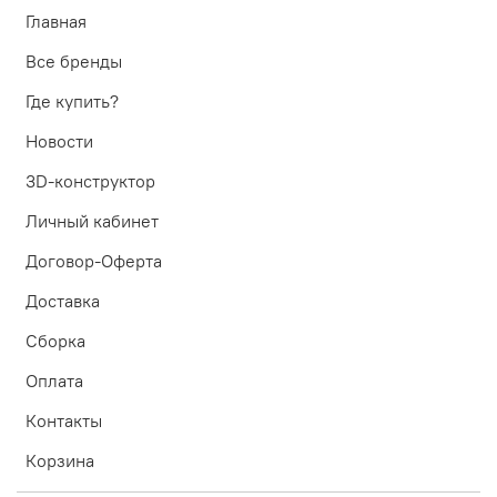
Главная
Все бренды
Где купить?
Новости
3D-конструктор
Личный кабинет
Договор-Оферта
Доставка
Сборка
Оплата
Контакты
Корзина