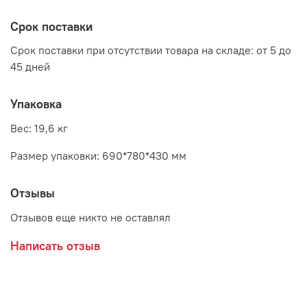
Срок поставки
Срок поставки при отсутствии товара на складе: от 5 до
45 дней
Упаковка
Вес: 19,6 кг
Размер упаковки: 690*780*430 мм
Отзывы
Отзывов еще никто не оставлял
Написать отзыв